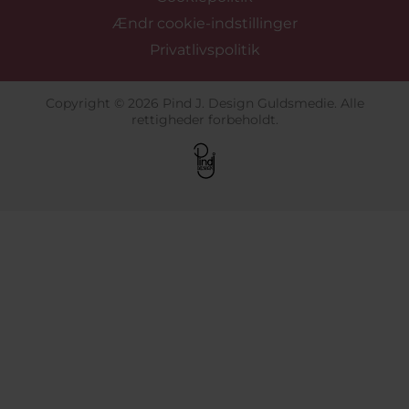
Ændr cookie-indstillinger
Privatlivspolitik
Copyright © 2026 Pind J. Design Guldsmedie. Alle
rettigheder forbeholdt.