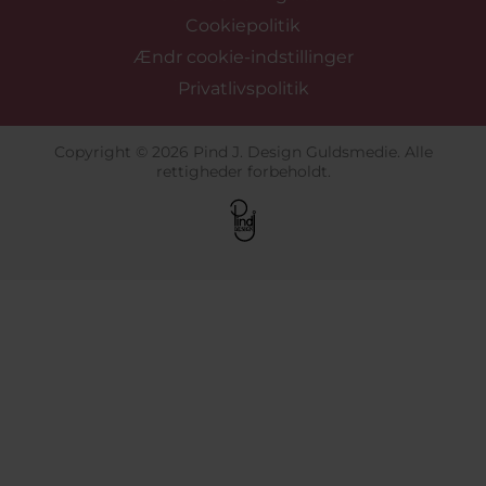
Cookiepolitik
Ændr cookie-indstillinger
Privatlivspolitik
Copyright © 2026 Pind J. Design Guldsmedie. Alle
rettigheder forbeholdt.