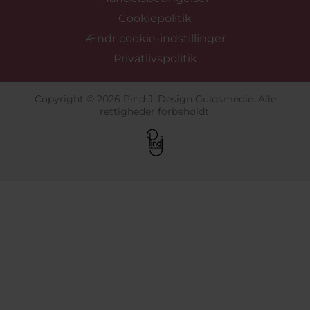
Cookiepolitik
Ændr cookie-indstillinger
Privatlivspolitik
Copyright © 2026 Pind J. Design Guldsmedie. Alle
rettigheder forbeholdt.