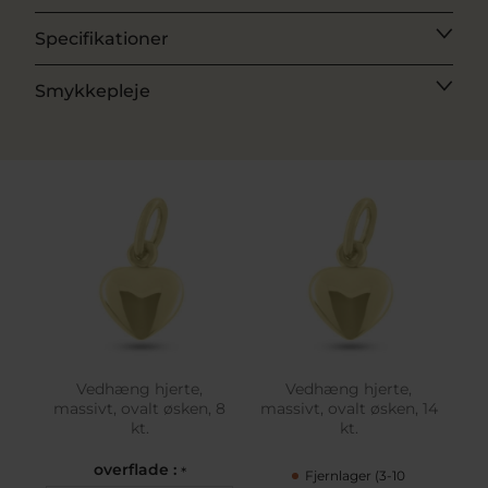
Specifikationer
Smykkepleje
Vedhæng hjerte,
Vedhæng hjerte,
massivt, ovalt øsken, 8
massivt, ovalt øsken, 14
kt.
kt.
overflade :
*
Fjernlager (3-10