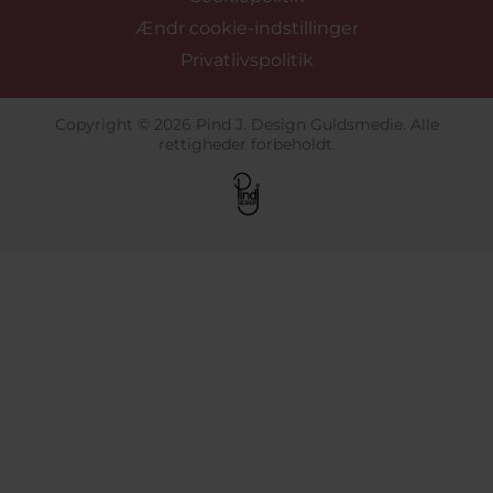
Ændr cookie-indstillinger
Privatlivspolitik
Copyright © 2026 Pind J. Design Guldsmedie. Alle
rettigheder forbeholdt.