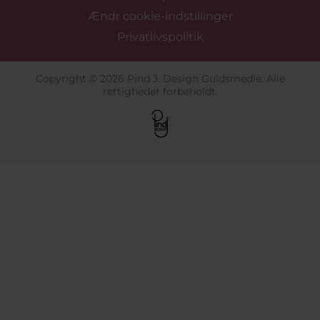
Ændr cookie-indstillinger
Privatlivspolitik
Copyright © 2026 Pind J. Design Guldsmedie. Alle
rettigheder forbeholdt.