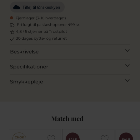
Tilføj til Ønskeskyen
Fjernlager (3-10 hverdage*)
Fri fragt til pakkeshop over 499 kr.
4,8 / 5 stjerner på Trustpilot
30 dages bytte- og returret
Beskrivelse
Specifikationer
Smykkepleje
Match med
CHOK
SALE
SALE