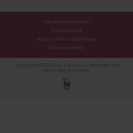
Handelsbetingelser
Cookiepolitik
Ændr cookie-indstillinger
Privatlivspolitik
Copyright © 2026 Pind J. Design Guldsmedie. Alle
rettigheder forbeholdt.