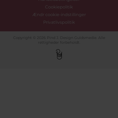
Cookiepolitik
Ændr cookie-indstillinger
Privatlivspolitik
Copyright © 2026 Pind J. Design Guldsmedie. Alle
rettigheder forbeholdt.