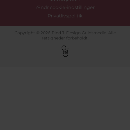
Ændr cookie-indstillinger
Privatlivspolitik
Copyright © 2026 Pind J. Design Guldsmedie. Alle
rettigheder forbeholdt.