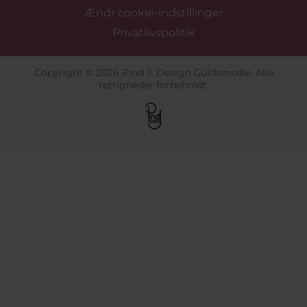
Ændr cookie-indstillinger
Privatlivspolitik
Copyright © 2026 Pind J. Design Guldsmedie. Alle
rettigheder forbeholdt.