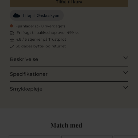
Tilføj til kurv
Tilføj til Ønskeskyen
Fjernlager (3-10 hverdage*)
Fri fragt til pakkeshop over 499 kr.
4,8 / 5 stjerner på Trustpilot
30 dages bytte- og returret
Beskrivelse
Specifikationer
Smykkepleje
Match med