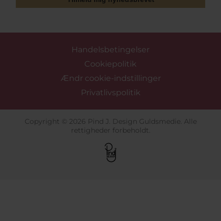
Handelsbetingelser
Cookiepolitik
Ændr cookie-indstillinger
Privatlivspolitik
Copyright © 2026 Pind J. Design Guldsmedie. Alle
rettigheder forbeholdt.