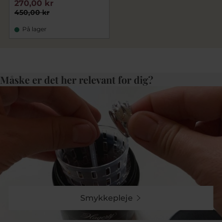
270,00 kr
450,00 kr
På lager
Måske er det her relevant for dig?
Smykkepleje