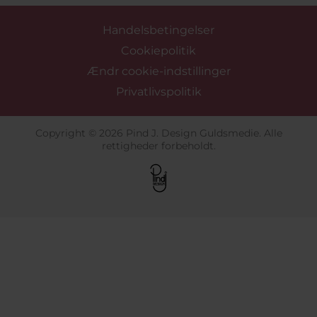
Handelsbetingelser
Cookiepolitik
Ændr cookie-indstillinger
Privatlivspolitik
Copyright © 2026 Pind J. Design Guldsmedie. Alle
rettigheder forbeholdt.