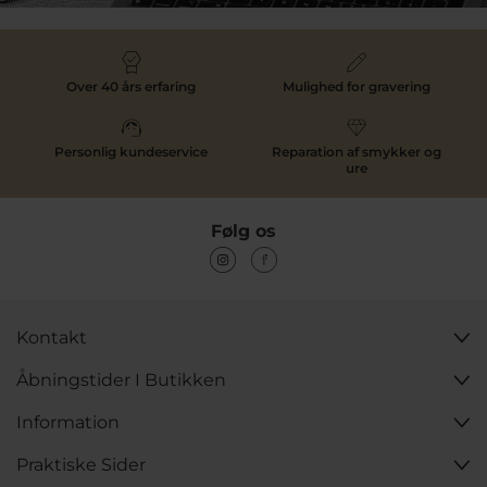
Over 40 års erfaring
Mulighed for gravering
Personlig kundeservice
Reparation af smykker og
ure
Følg os
Kontakt
Åbningstider I Butikken
Information
Praktiske Sider