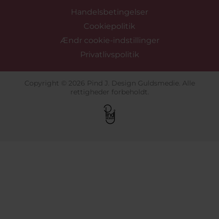
Handelsbetingelser
Cookiepolitik
Ændr cookie-indstillinger
Privatlivspolitik
Copyright © 2026 Pind J. Design Guldsmedie. Alle
rettigheder forbeholdt.