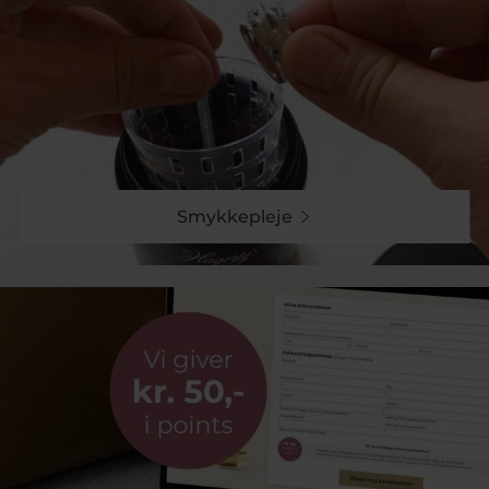
Smykkepleje