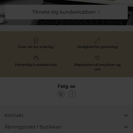
Tilmeld dig kundeklubben
Over 40 års erfaring
Mulighed for gravering
Personlig kundeservice
Reparation af smykker og
ure
Følg os
Kontakt
Åbningstider I Butikken