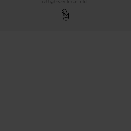
rettigheder forbeholdt.