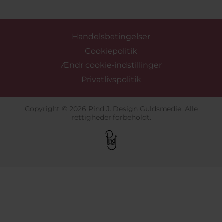
Handelsbetingelser
Cookiepolitik
Ændr cookie-indstillinger
Privatlivspolitik
Copyright © 2026 Pind J. Design Guldsmedie. Alle
rettigheder forbeholdt.