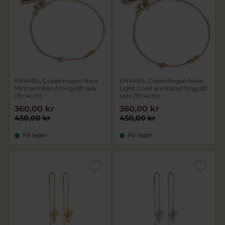
ENAMEL Copenhagen Nara
ENAMEL Copenhagen Nara
Mint armbånd forgyldt sølv
Light Coral armbånd forgyldt
(15+4cm)
sølv (15+4cm)
360,00 kr
360,00 kr
450,00 kr
450,00 kr
På lager
På lager