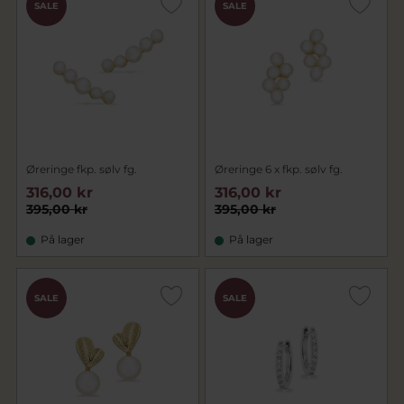
SALE
SALE
Øreringe fkp. sølv fg.
Øreringe 6 x fkp. sølv fg.
316,00 kr
316,00 kr
395,00 kr
395,00 kr
På lager
På lager
SALE
SALE