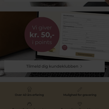
Tilmeld dig kundeklubben
Over 40 års erfaring
Mulighed for gravering