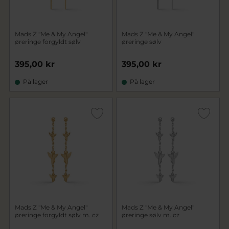
Mads Z "Me & My Angel"
Mads Z "Me & My Angel"
øreringe forgyldt sølv
øreringe sølv
395,00 kr
395,00 kr
På lager
På lager
Mads Z "Me & My Angel"
Mads Z "Me & My Angel"
øreringe forgyldt sølv m. cz
øreringe sølv m. cz