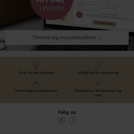
Tilmeld dig kundeklubben
Over 40 års erfaring
Mulighed for gravering
Personlig kundeservice
Reparation af smykker og
ure
Følg os