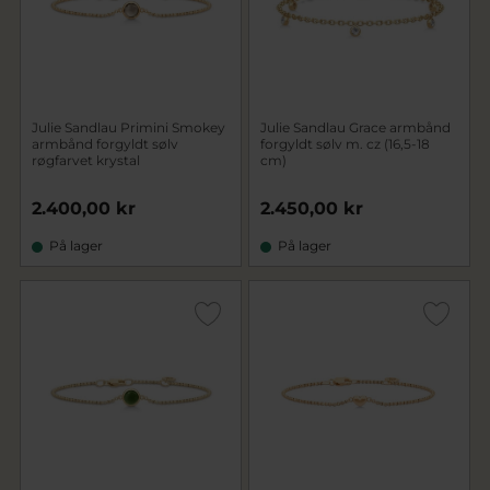
Julie Sandlau Primini Smokey
Julie Sandlau Grace armbånd
armbånd forgyldt sølv
forgyldt sølv m. cz (16,5-18
røgfarvet krystal
cm)
2.400,00 kr
2.450,00 kr
På lager
På lager