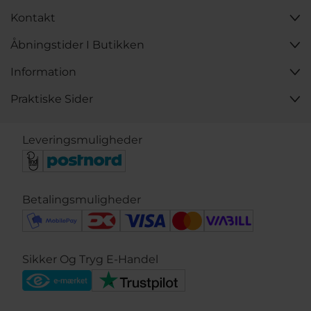
Kontakt
Åbningstider I Butikken
Information
Praktiske Sider
Leveringsmuligheder
Betalingsmuligheder
Sikker Og Tryg E-Handel