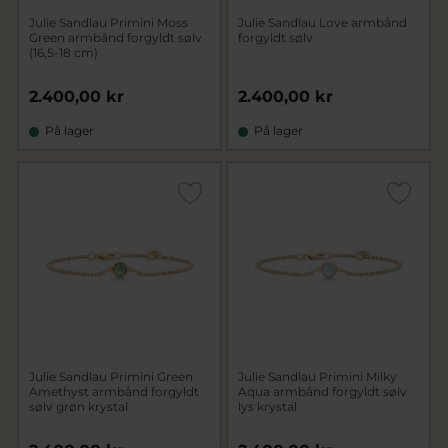
Julie Sandlau Primini Moss
Julie Sandlau Love armbånd
Green armbånd forgyldt sølv
forgyldt sølv
(16,5-18 cm)
2.400,00 kr
2.400,00 kr
På lager
På lager
Julie Sandlau Primini Green
Julie Sandlau Primini Milky
Amethyst armbånd forgyldt
Aqua armbånd forgyldt sølv
sølv grøn krystal
lys krystal