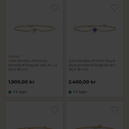
Nyhed
Julie Sandlau Amorina
Julie Sandlau Primini Royal
armbånd forgyldt sølv m. cz
Blue armbånd forgyldt sølv
(16,5-18 cm)
(16,5-18 cm)
1.900,00 kr
2.400,00 kr
På lager
På lager