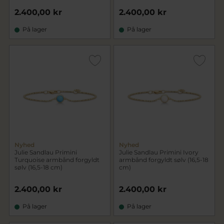
2.400,00 kr
2.400,00 kr
På lager
På lager
Nyhed
Nyhed
Julie Sandlau Primini
Julie Sandlau Primini Ivory
Turquoise armbånd forgyldt
armbånd forgyldt sølv (16,5-18
sølv (16,5-18 cm)
cm)
2.400,00 kr
2.400,00 kr
På lager
På lager