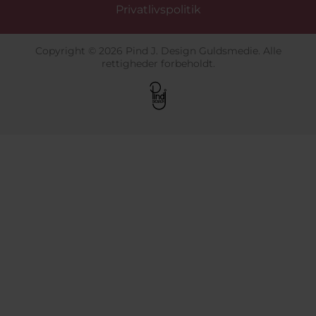
Privatlivspolitik
Copyright © 2026 Pind J. Design Guldsmedie. Alle
rettigheder forbeholdt.