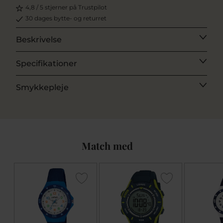
4,8 / 5 stjerner på Trustpilot
30 dages bytte- og returret
Beskrivelse
Specifikationer
Smykkepleje
Match med