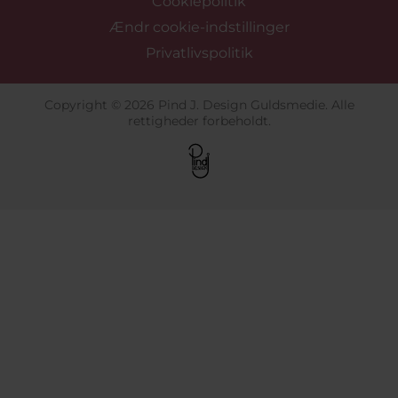
Cookiepolitik
Ændr cookie-indstillinger
Privatlivspolitik
Copyright © 2026 Pind J. Design Guldsmedie. Alle
rettigheder forbeholdt.