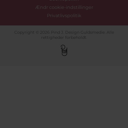
Ændr cookie-indstillinger
Privatlivspolitik
Copyright © 2026 Pind J. Design Guldsmedie. Alle
rettigheder forbeholdt.