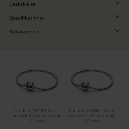
Beskrivelse
Specifikationer
Smykkepleje
Pandora DISNEY Stitch
Pandora DISNEY Stitch
armbånd sølv m. emalje
armbånd sølv m. emalje
(16 cm)
(17 cm)