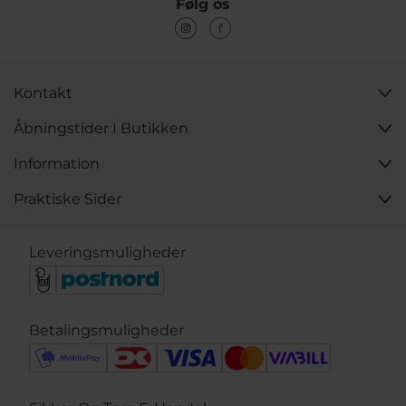
Følg os
Kontakt
Åbningstider I Butikken
Information
Praktiske Sider
Leveringsmuligheder
Betalingsmuligheder