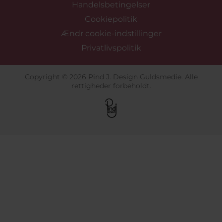
Handelsbetingelser
Cookiepolitik
Ændr cookie-indstillinger
Privatlivspolitik
Copyright © 2026 Pind J. Design Guldsmedie. Alle
rettigheder forbeholdt.