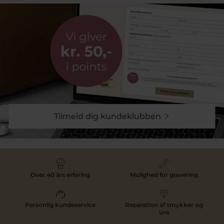
Tilmeld dig kundeklubben
Over 40 års erfaring
Mulighed for gravering
Personlig kundeservice
Reparation af smykker og
ure