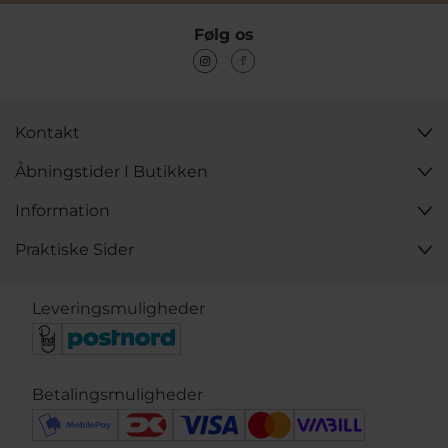
Følg os
Kontakt
Åbningstider I Butikken
Information
Praktiske Sider
Leveringsmuligheder
Betalingsmuligheder