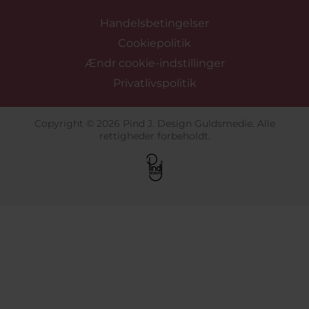
Handelsbetingelser
Cookiepolitik
Ændr cookie-indstillinger
Privatlivspolitik
Copyright © 2026 Pind J. Design Guldsmedie. Alle
rettigheder forbeholdt.