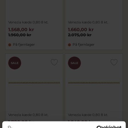
Venezia kæde 0,80 8 kt.
Venezia kæde 0,80 8 kt.
1.568,00 kr
1.660,00 kr
1.960,00 kr
2.075,00 kr
På fjernlager
På fjernlager
SALE
SALE
Venezia kæde 0,80 8 kt.
Venezia kæde 0,80 8 kt.
1.780,00 kr
1.940,00 kr
2.225,00 kr
2.425,00 kr