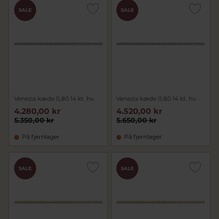
SALE
SALE
Venezia kæde 0,80 14 kt. hv.
Venezia kæde 0,80 14 kt. hv.
4.280,00 kr
4.520,00 kr
5.350,00 kr
5.650,00 kr
På fjernlager
På fjernlager
SALE
SALE