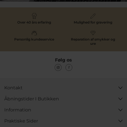
Over 40 års erfaring
Mulighed for gravering
Personlig kundeservice
Reparation af smykker og
ure
Følg os
Kontakt
Åbningstider I Butikken
Information
Praktiske Sider