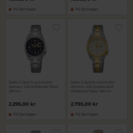
På fjernlager
På fjernlager
Seiko 5 Sports automatic
Seiko 5 Sports automatic
dameur stål stållænke 10bar
dameur stål gulddoublé
28mm
stållænke 10bar 28mm
2.295,00 kr
2.795,00 kr
På fjernlager
På fjernlager