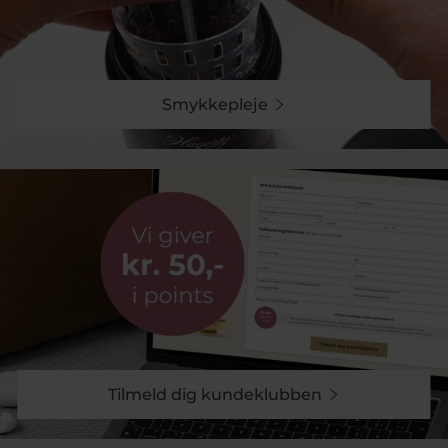
Smykkepleje
Tilmeld dig kundeklubben