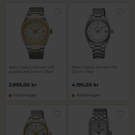
Seiko Classic dameur stål
Seiko Classic dameur stål
gulddoublé 34mm 10bar
32mm 10bar
2.895,00 kr
4.195,00 kr
På fjernlager
På fjernlager