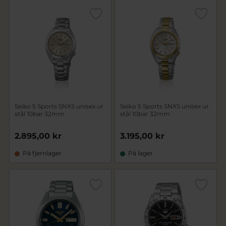
Seiko 5 Sports SNXS unisex ur
Seiko 5 Sports SNXS unisex ur
stål 10bar 32mm
stål 10bar 32mm
2.895,00 kr
3.195,00 kr
På fjernlager
På lager