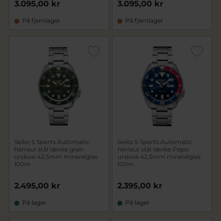
3.095,00 kr
3.095,00 kr
På fjernlager
På fjernlager
Seiko 5 Sports Automatic
Seiko 5 Sports Automatic
herreur stål lænke grøn
herreur stål lænke Pepsi
urskive 42,5mm mineralglas
urskive 42,5mm mineralglas
100m
100m
2.495,00 kr
2.395,00 kr
På lager
På lager