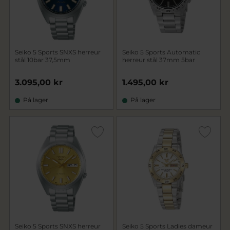
Seiko 5 Sports SNXS herreur
Seiko 5 Sports Automatic
stål 10bar 37,5mm
herreur stål 37mm 5bar
3.095,00 kr
1.495,00 kr
På lager
På lager
Seiko 5 Sports SNXS herreur
Seiko 5 Sports Ladies dameur