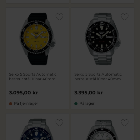
Seiko 5 Sports Automatic
Seiko 5 Sports Automatic
herreur stål 10bar 40mm
herreur stål 10bar 40mm
3.095,00 kr
3.395,00 kr
På fjernlager
På lager