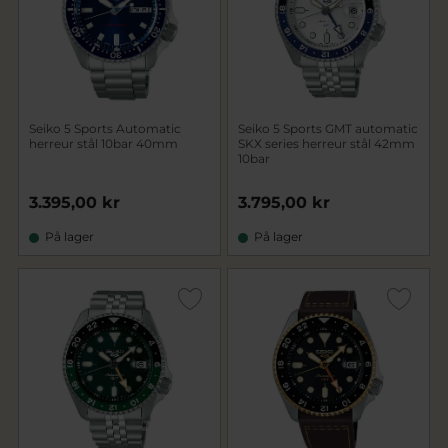
Seiko 5 Sports Automatic
Seiko 5 Sports GMT automatic
herreur stål 10bar 40mm
SKX series herreur stål 42mm
10bar
3.395,00 kr
3.795,00 kr
På lager
På lager