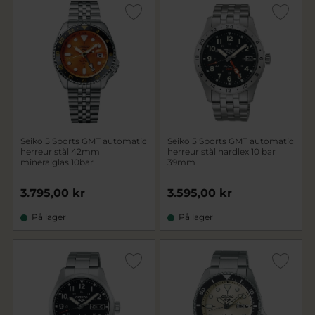
Seiko 5 Sports GMT automatic
Seiko 5 Sports GMT automatic
herreur stål 42mm
herreur stål hardlex 10 bar
mineralglas 10bar
39mm
3.795,00 kr
3.595,00 kr
På lager
På lager