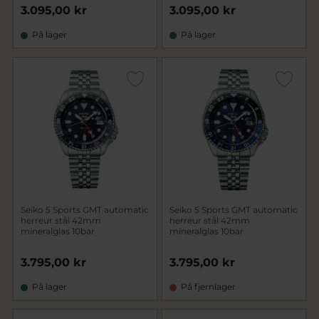
3.095,00 kr
3.095,00 kr
På lager
På lager
Seiko 5 Sports GMT automatic
Seiko 5 Sports GMT automatic
herreur stål 42mm
herreur stål 42mm
mineralglas 10bar
mineralglas 10bar
3.795,00 kr
3.795,00 kr
På lager
På fjernlager