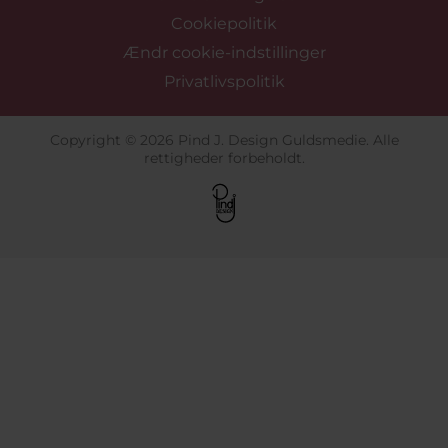
Cookiepolitik
Ændr cookie-indstillinger
Privatlivspolitik
Copyright © 2026 Pind J. Design Guldsmedie. Alle
rettigheder forbeholdt.