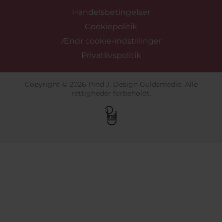
Handelsbetingelser
Cookiepolitik
Ændr cookie-indstillinger
Privatlivspolitik
Copyright © 2026 Pind J. Design Guldsmedie. Alle
rettigheder forbeholdt.