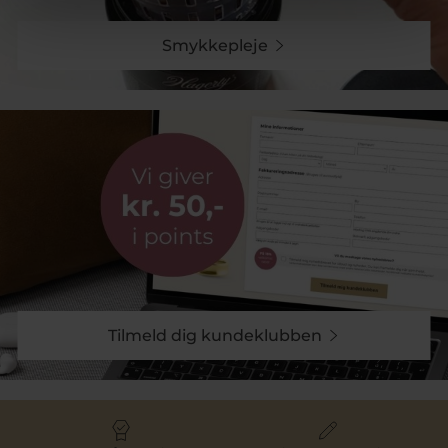
Smykkepleje
Tilmeld dig kundeklubben