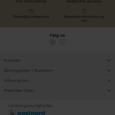
Over 40 års erfaring
Mulighed for gravering
Personlig kundeservice
Reparation af smykker og
ure
Følg os
Kontakt
Åbningstider I Butikken
Information
Praktiske Sider
Leveringsmuligheder