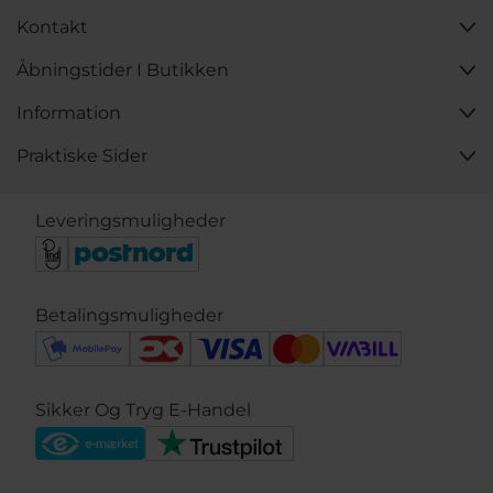
Kontakt
Åbningstider I Butikken
Information
Praktiske Sider
Leveringsmuligheder
Betalingsmuligheder
Sikker Og Tryg E-Handel