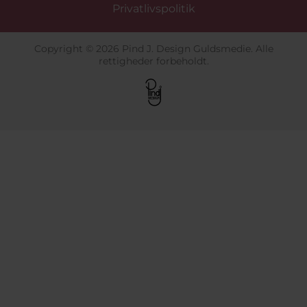
Privatlivspolitik
Copyright © 2026 Pind J. Design Guldsmedie. Alle
rettigheder forbeholdt.