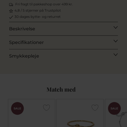
Fri fragt til pakkeshop over 499 kr.
4,8 / 5 stjerner på Trustpilot
30 dages bytte- og returret
Beskrivelse
Specifikationer
Smykkepleje
Match med
SALE
SALE