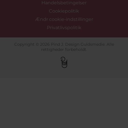
Handelsbetingelser
Cookiepolitik
Ændr cookie-indstillinger
Privatlivspolitik
Copyright © 2026 Pind J. Design Guldsmedie. Alle
rettigheder forbeholdt.