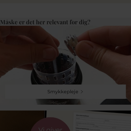
Måske er det her relevant for dig?
Smykkepleje