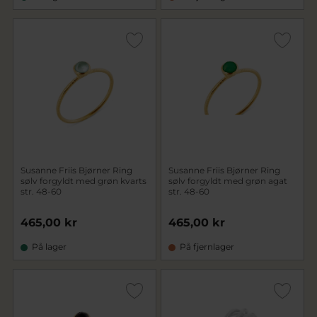
Susanne Friis Bjørner Ring
Susanne Friis Bjørner Ring
sølv forgyldt med grøn kvarts
sølv forgyldt med grøn agat
str. 48-60
str. 48-60
465,00 kr
465,00 kr
På lager
På fjernlager