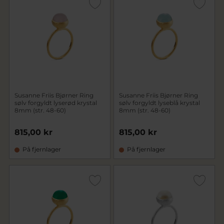
Susanne Friis Bjørner Ring
Susanne Friis Bjørner Ring
sølv forgyldt lyserød krystal
sølv forgyldt lyseblå krystal
8mm (str. 48-60)
8mm (str. 48-60)
815,00 kr
815,00 kr
På fjernlager
På fjernlager