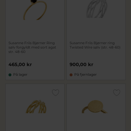
Susanne Friis Bjørner Ring
Susanne Friis Bjørner ring
sølv forgyldt med sort agat
Twisted Wire sølv (str. 48-60)
str. 48-60
465,00 kr
900,00 kr
På lager
På fjernlager