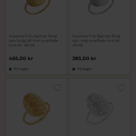
Susanne Friis Bjørner Ring
Susanne Friis Bjørner Ring
sølv forgyldt mat overflade
sølv mat overflade oval str.
oval str. 48-60
48-60
465,00 kr
385,00 kr
På lager
På lager