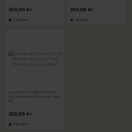
250,00 kr
250,00 kr
På lager
På lager
Susanne Friis Bjørner Ring
sølv mat mønt 8 mm str. 48-
60
250,00 kr
På lager