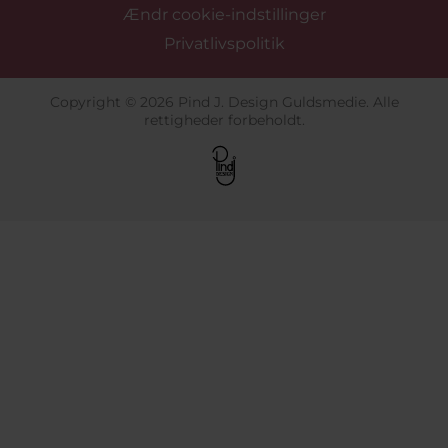
Ændr cookie-indstillinger
Privatlivspolitik
Copyright © 2026 Pind J. Design Guldsmedie. Alle
rettigheder forbeholdt.