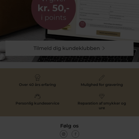
Tilmeld dig kundeklubben
Over 40 års erfaring
Mulighed for gravering
Personlig kundeservice
Reparation af smykker og
ure
Følg os