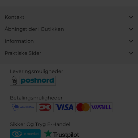
Kontakt
Åbningstider I Butikken
Information
Praktiske Sider
Leveringsmuligheder
Betalingsmuligheder
Sikker Og Tryg E-Handel