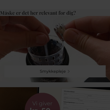
Måske er det her relevant for dig?
Smykkepleje