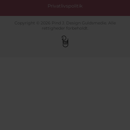
Privatlivspolitik
Copyright © 2026 Pind J. Design Guldsmedie. Alle
rettigheder forbeholdt.