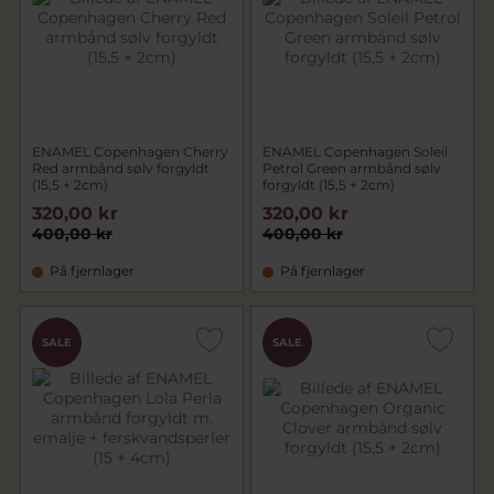
ENAMEL Copenhagen Cherry
ENAMEL Copenhagen Soleil
Red armbånd sølv forgyldt
Petrol Green armbånd sølv
(15,5 + 2cm)
forgyldt (15,5 + 2cm)
320,00 kr
320,00 kr
400,00 kr
400,00 kr
På fjernlager
På fjernlager
SALE
SALE