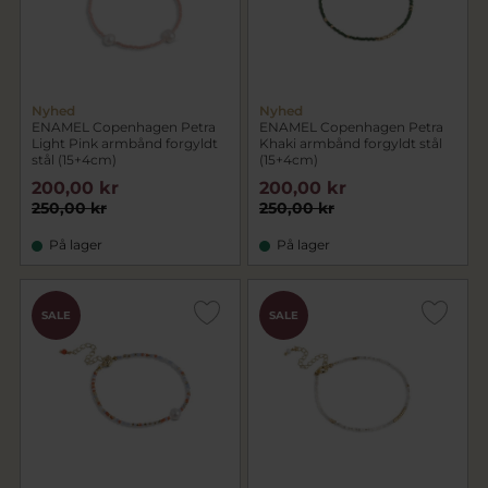
Nyhed
Nyhed
ENAMEL Copenhagen Petra
ENAMEL Copenhagen Petra
Light Pink armbånd forgyldt
Khaki armbånd forgyldt stål
stål (15+4cm)
(15+4cm)
200,00 kr
200,00 kr
250,00 kr
250,00 kr
På lager
På lager
SALE
SALE