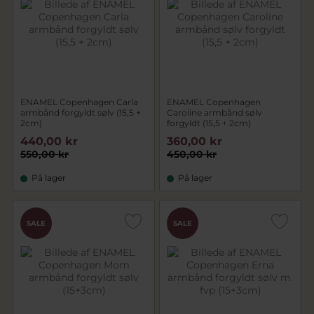
ENAMEL Copenhagen Carla
ENAMEL Copenhagen
armbånd forgyldt sølv (15,5 +
Caroline armbånd sølv
2cm)
forgyldt (15,5 + 2cm)
440,00 kr
360,00 kr
550,00 kr
450,00 kr
På lager
På lager
SALE
SALE