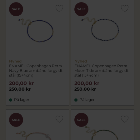
SALE
SALE
Nyhed
Nyhed
ENAMEL Copenhagen Petra
ENAMEL Copenhagen Petra
Navy Blue armbånd forgyldt
Moon Tide armbånd forgyldt
stål (15+4cm)
stål (15+4cm)
200,00 kr
200,00 kr
250,00 kr
250,00 kr
På lager
På lager
SALE
SALE