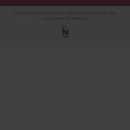
Copyright © 2026 Pind J. Design Guldsmedie. Alle
rettigheder forbeholdt.