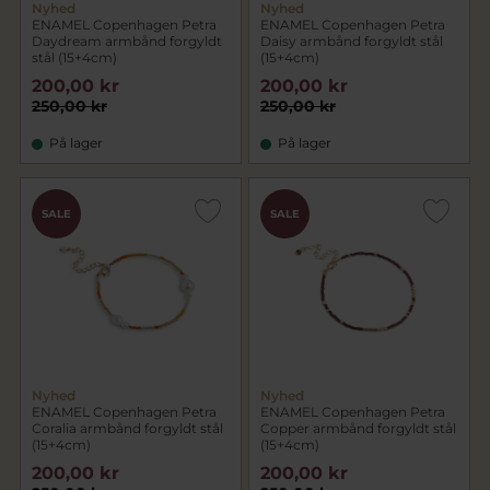
Nyhed
Nyhed
ENAMEL Copenhagen Petra
ENAMEL Copenhagen Petra
Daydream armbånd forgyldt
Daisy armbånd forgyldt stål
stål (15+4cm)
(15+4cm)
200,00 kr
200,00 kr
250,00 kr
250,00 kr
På lager
På lager
SALE
SALE
Nyhed
Nyhed
ENAMEL Copenhagen Petra
ENAMEL Copenhagen Petra
Coralia armbånd forgyldt stål
Copper armbånd forgyldt stål
(15+4cm)
(15+4cm)
200,00 kr
200,00 kr