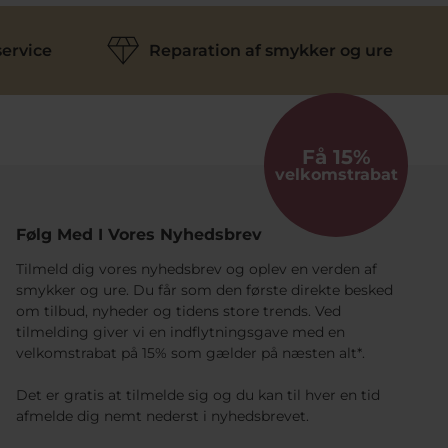
ervice
Reparation af smykker og ure
Få 15%
velkomstrabat
Følg Med I Vores Nyhedsbrev
Tilmeld dig vores nyhedsbrev og oplev en verden af
smykker og ure. Du får som den første direkte besked
om tilbud, nyheder og tidens store trends. Ved
tilmelding giver vi en indflytningsgave med en
velkomstrabat på 15% som gælder på næsten alt*.
Det er gratis at tilmelde sig og du kan til hver en tid
afmelde dig nemt nederst i nyhedsbrevet.