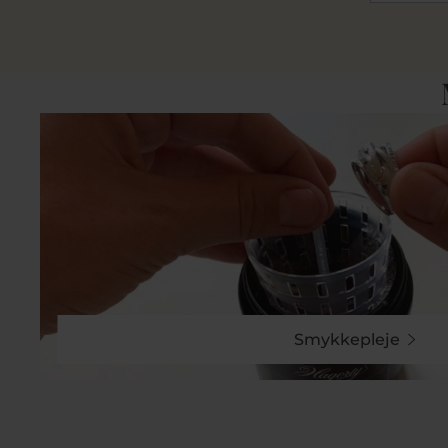
Smykkepleje