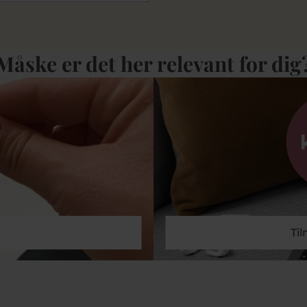
Måske er det her relevant for dig
Ti