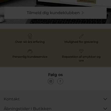
Tilmeld dig kundeklubben
Over 40 års erfaring
Mulighed for gravering
Personlig kundeservice
Reparation af smykker og
ure
Følg os
Kontakt
Åbningstider I Butikken