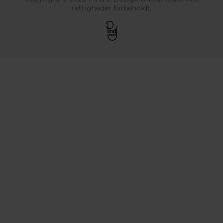
rettigheder forbeholdt.