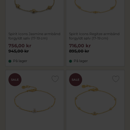
Spirit Icons Jasmine armbånd
Spirit Icons Regitze armbånd
forgyldt sølv (17-19 cm)
forgyldt sølv (17-19 cm)
756,00 kr
716,00 kr
945,00 kr
895,00 kr
På lager
På lager
SALE
SALE