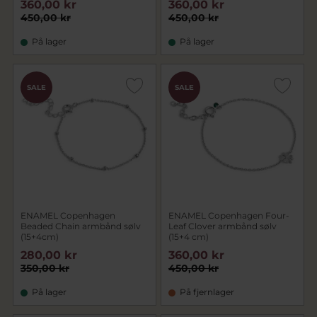
360,00 kr
360,00 kr
450,00 kr
450,00 kr
På lager
På lager
SALE
SALE
ENAMEL Copenhagen
ENAMEL Copenhagen Four-
Beaded Chain armbånd sølv
Leaf Clover armbånd sølv
(15+4cm)
(15+4 cm)
280,00 kr
360,00 kr
350,00 kr
450,00 kr
På lager
På fjernlager