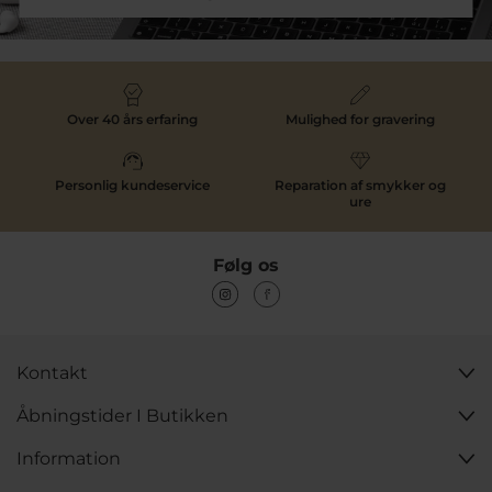
sammenhængende look.
Over 40 års erfaring
Mulighed for gravering
Personlig kundeservice
Reparation af smykker og
ure
Følg os
Kontakt
Åbningstider I Butikken
Information