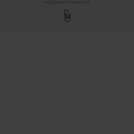
rettigheder forbeholdt.