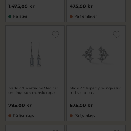
1.475,00 kr
475,00 kr
På lager
På fjernlager
Mads Z "Celestial by Medina"
Mads Z "Vesper" øreringe sølv
øreringe sølv m. hvid topas
m. hvid topas
795,00 kr
675,00 kr
På fjernlager
På fjernlager