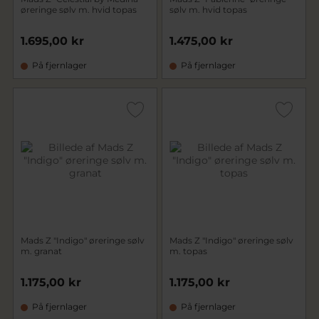
øreringe sølv m. hvid topas
sølv m. hvid topas
1.695,00 kr
1.475,00 kr
På fjernlager
På fjernlager
Mads Z "Indigo" øreringe sølv
Mads Z "Indigo" øreringe sølv
m. granat
m. topas
1.175,00 kr
1.175,00 kr
På fjernlager
På fjernlager