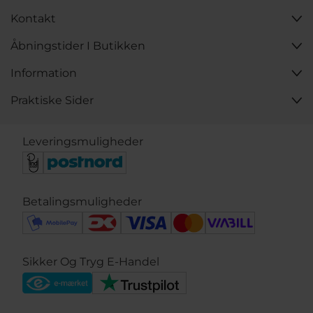
Kontakt
Åbningstider I Butikken
Information
Praktiske Sider
Leveringsmuligheder
Betalingsmuligheder
Sikker Og Tryg E-Handel