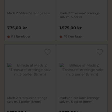
Mads Z "Velvet" øreringe sølv
Mads Z "Treasure" øreringe
sølv m. 5 perler
775,00 kr
1.575,00 kr
På fjernlager
På fjernlager
Mads Z "Treasure" øreringe
Mads Z "Treasure" øreringe
sølv m. 3 perler (8mm)
sølv m. 5 perler (8mm)