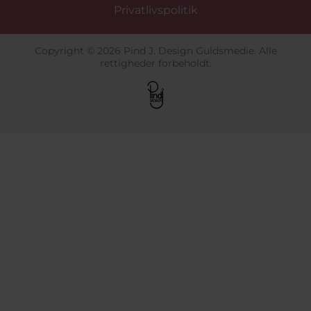
Privatlivspolitik
Copyright © 2026 Pind J. Design Guldsmedie. Alle
rettigheder forbeholdt.