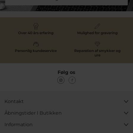
Over 40 års erfaring
Mulighed for gravering
Personlig kundeservice
Reparation af smykker og
ure
Følg os
Kontakt
Åbningstider I Butikken
Information