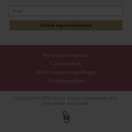
Tilmeld mig nyhedsbrevet
Handelsbetingelser
Cookiepolitik
Ændr cookie-indstillinger
Privatlivspolitik
Copyright © 2026 Pind J. Design Guldsmedie. Alle
rettigheder forbeholdt.