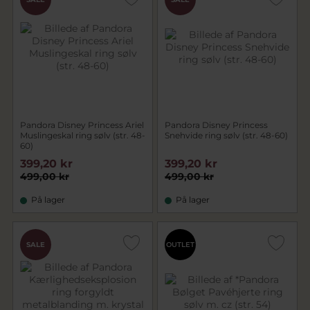
Pandora Disney Princess Ariel
Pandora Disney Princess
Muslingeskal ring sølv (str. 48-
Snehvide ring sølv (str. 48-60)
60)
399,20 kr
399,20 kr
499,00 kr
499,00 kr
På lager
På lager
SALE
OUTLET