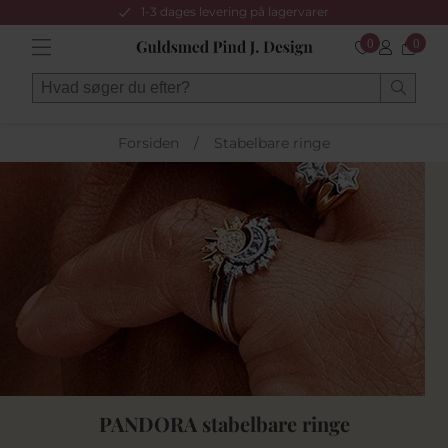
1-3 dages levering på lagervarer
0
0
Forsiden
/
Stabelbare ringe
PANDORA stabelbare ringe