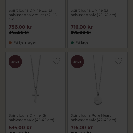
Spirit Icons Divine CZ (L)
Spirit Icons Divine (L)
halskæde sølv m. cz (42-45
halskæde sølv (42-45 cm)
cm)
756,00 kr
716,00 kr
945,00 kr
895,00 kr
På fjernlager
På lager
SALE
SALE
Spirit Icons Divine (S)
Spirit Icons Pure Heart
halskæde sølv (42-45 cm)
halskæde sølv (42-45 cm)
636,00 kr
716,00 kr