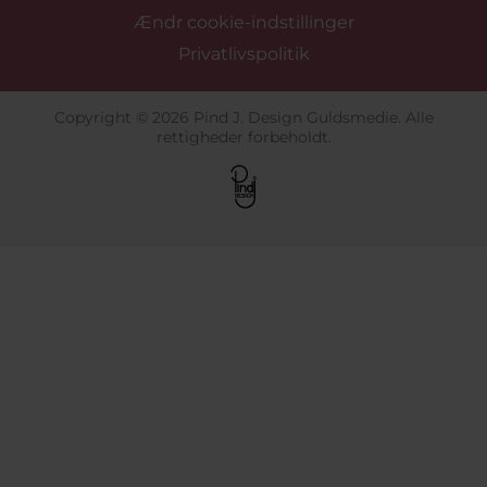
Ændr cookie-indstillinger
Privatlivspolitik
Copyright © 2026 Pind J. Design Guldsmedie. Alle
rettigheder forbeholdt.