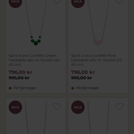
SALE
SALE
Spirit Icons Confetti Green
Spirit Icons Confetti Pink
halskæde sølv m. krystal (42-
halskæde sølv m. krystal (42-
45 cm)
45 cm)
796,00 kr
796,00 kr
995,00 kr
995,00 kr
På fjernlager
På fjernlager
SALE
SALE