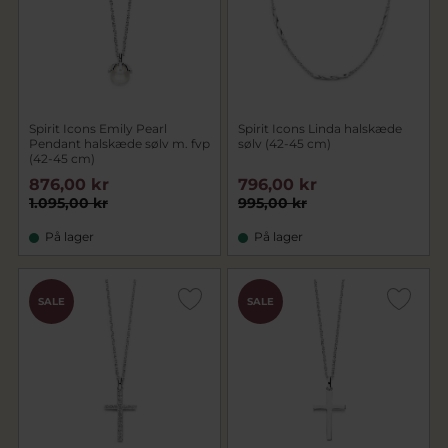
Spirit Icons Emily Pearl
Spirit Icons Linda halskæde
Pendant halskæde sølv m. fvp
sølv (42-45 cm)
(42-45 cm)
876,00 kr
796,00 kr
1.095,00 kr
995,00 kr
På lager
På lager
SALE
SALE