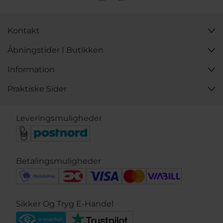
Kontakt
Åbningstider I Butikken
Information
Praktiske Sider
Leveringsmuligheder
Betalingsmuligheder
Sikker Og Tryg E-Handel