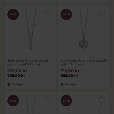
SALE
SALE
Spirit Icons Frida halskæde
Spirit Icons Jasmine halskæde
sølv m. cz (42-45 cm)
sølv (42-45 cm)
636,00 kr
716,00 kr
795,00 kr
895,00 kr
På lager
På lager
SALE
SALE