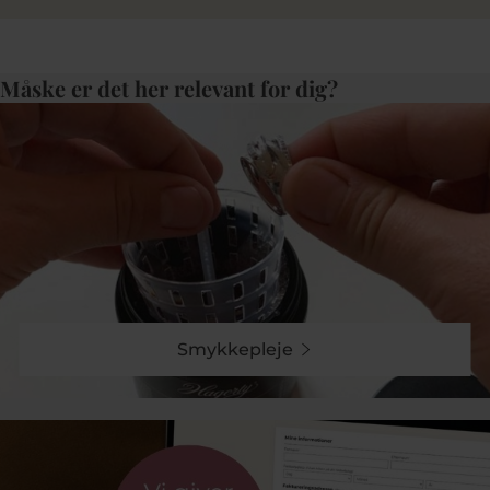
Måske er det her relevant for dig?
Smykkepleje